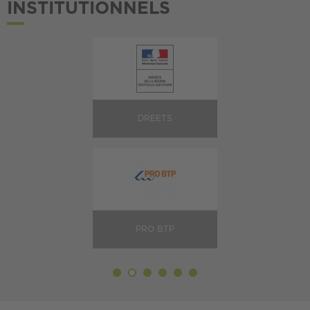
INSTITUTIONNELS
DREETS
PRO BTP