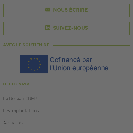
NOUS ÉCRIRE
SUIVEZ-NOUS
AVEC LE SOUTIEN DE
DÉCOUVRIR
Le Réseau CREPI
Les implantations
Actualités