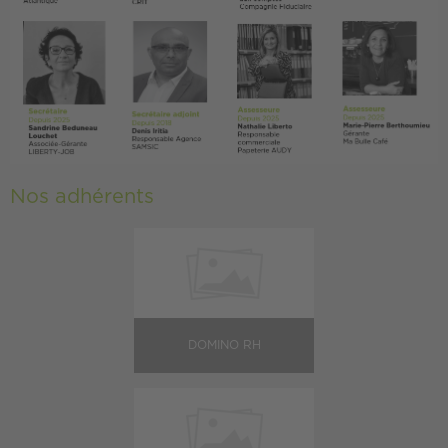
Nos adhérents
DOMINO RH