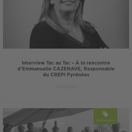
Interview Tac au Tac – À la rencontre
d'Emmanuelle CAZENAVE, Responsable
du CREPI Pyrénées
05/12/2025
Événements