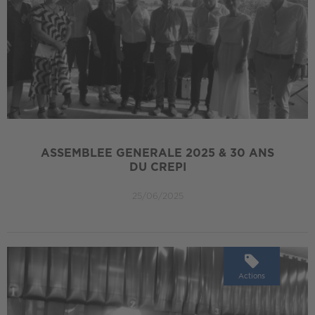
ASSEMBLEE GENERALE 2025 & 30 ANS
DU CREPI
25/06/2025
Actions