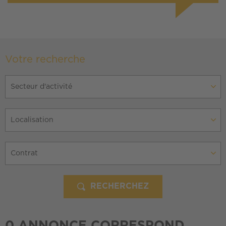
Votre recherche
Secteur d'activité
Localisation
Contrat
RECHERCHEZ