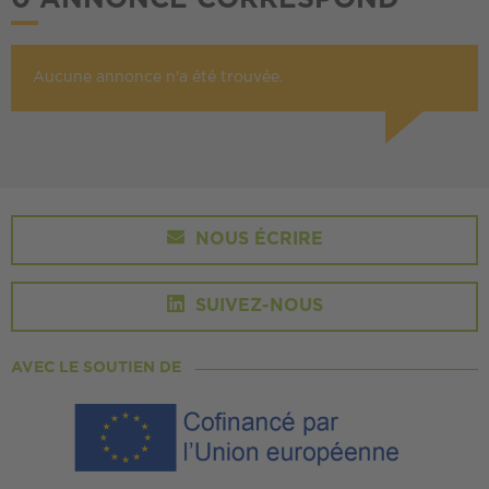
0 ANNONCE CORRESPOND
Aucune annonce n'a été trouvée.
NOUS ÉCRIRE
SUIVEZ-NOUS
AVEC LE SOUTIEN DE