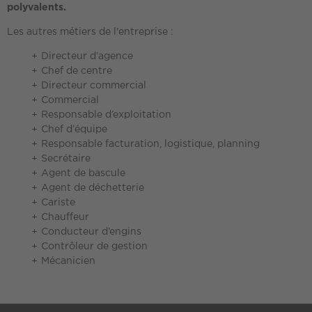
polyvalents.
Les autres métiers de l'entreprise :
Directeur d’agence
Chef de centre
Directeur commercial
Commercial
Responsable d’exploitation
Chef d’équipe
Responsable facturation, logistique, planning
Secrétaire
Agent de bascule
Agent de déchetterie
Cariste
Chauffeur
Conducteur d’engins
Contrôleur de gestion
Mécanicien