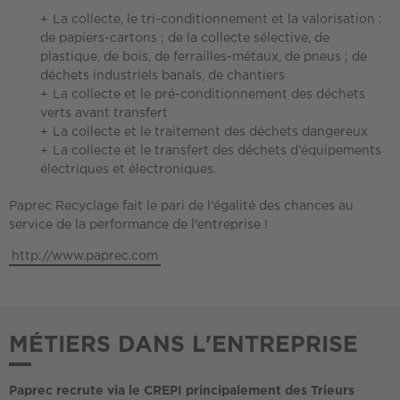
La collecte, le tri-conditionnement et la valorisation :
de papiers-cartons ; de la collecte sélective, de
plastique, de bois, de ferrailles-métaux, de pneus ; de
déchets industriels banals, de chantiers
La collecte et le pré-conditionnement des déchets
verts avant transfert
La collecte et le traitement des déchets dangereux
La collecte et le transfert des déchets d’équipements
électriques et électroniques.
Paprec Recyclage fait le pari de l'égalité des chances au
service de la performance de l'entreprise !
http://www.paprec.com
MÉTIERS DANS L'ENTREPRISE
Paprec recrute via le CREPI principalement des Trieurs