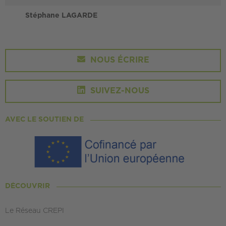
Stéphane LAGARDE
NOUS ÉCRIRE
SUIVEZ-NOUS
AVEC LE SOUTIEN DE
DÉCOUVRIR
Le Réseau CREPI