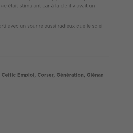
 était stimulant car à la clé il y avait un
rti avec un sourire aussi radieux que le soleil
, Celtic Emploi, Corser, Génération, Glénan