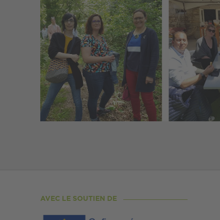
AVEC LE SOUTIEN DE