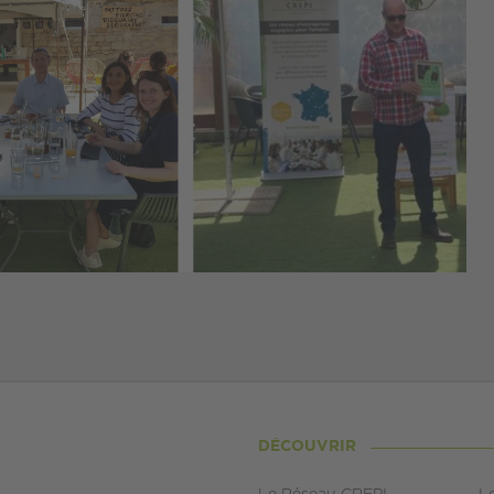
DÉCOUVRIR