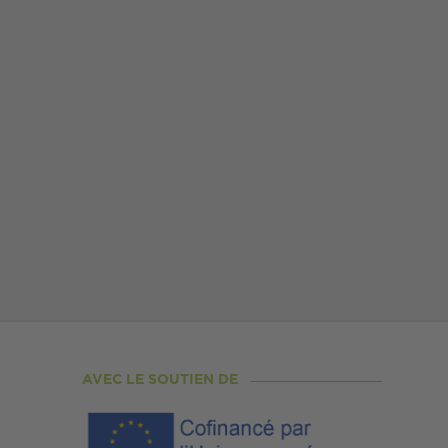
AVEC LE SOUTIEN DE