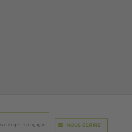
es entreprises engagées
NOUS ÉCRIRE