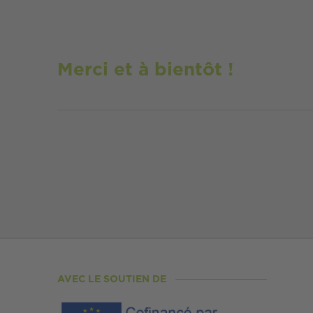
Merci et à bientôt !
AVEC LE SOUTIEN DE