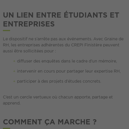
UN LIEN ENTRE ÉTUDIANTS ET
ENTREPRISES
Le dispositif ne s’arrête pas aux événements. Avec Graine de
RH, les entreprises adhérentes du CREPI Finistère peuvent
aussi être sollicitées pour :
diffuser des enquêtes dans le cadre d’un mémoire,
intervenir en cours pour partager leur expertise RH,
participer à des projets d’études concrets.
C’est un cercle vertueux où chacun apporte, partage et
apprend.
COMMENT ÇA MARCHE ?