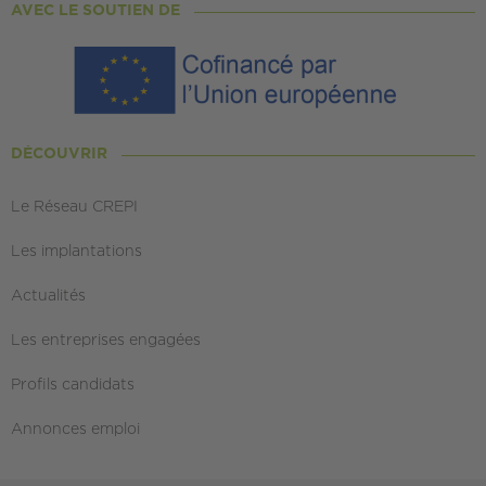
AVEC LE SOUTIEN DE
DÉCOUVRIR
Le Réseau CREPI
Les implantations
Actualités
Les entreprises engagées
Profils candidats
Annonces emploi