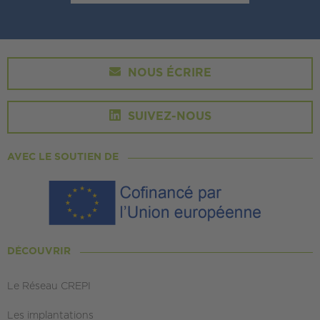
NOUS ÉCRIRE
SUIVEZ-NOUS
AVEC LE SOUTIEN DE
DÉCOUVRIR
Le Réseau CREPI
Les implantations