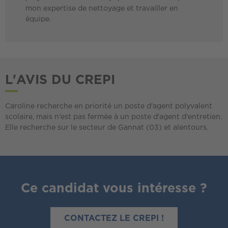
mon expertise de nettoyage et travailler en
équipe.
L'AVIS DU CREPI
Caroline recherche en priorité un poste d'agent polyvalent
scolaire, mais n'est pas fermée à un poste d'agent d'entretien.
Elle recherche sur le secteur de Gannat (03) et alentours.
Ce candidat vous intéresse ?
CONTACTEZ LE CREPI !