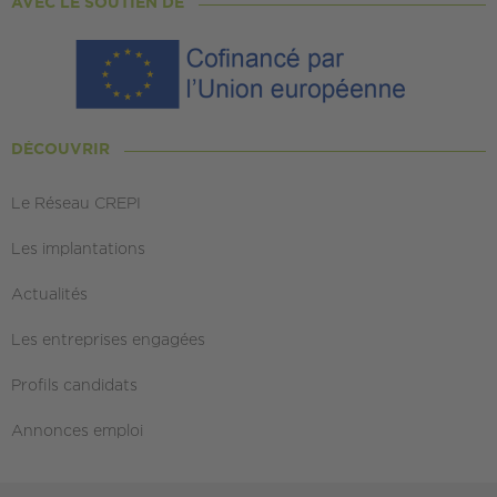
AVEC LE SOUTIEN DE
DÉCOUVRIR
Le Réseau CREPI
Les implantations
Actualités
Les entreprises engagées
Profils candidats
Annonces emploi