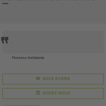
-
-
Florence Delalande
NOUS ÉCRIRE
SUIVEZ-NOUS