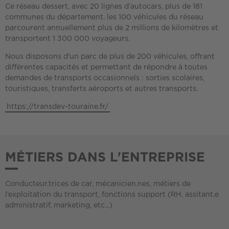
Ce réseau dessert, avec 20 lignes d’autocars, plus de 181
communes du département. les 100 véhicules du réseau
parcourent annuellement plus de 2 millions de kilomètres et
transportent 1 300 000 voyageurs.
Nous disposons d'un parc de plus de 200 véhicules, offrant
différentes capacités et permettant de répondre à toutes
demandes de transports occasionnels : sorties scolaires,
touristiques, transferts aéroports et autres transports.
https://transdev-touraine.fr/
MÉTIERS DANS L'ENTREPRISE
Conducteur.trices de car, mécanicien.nes, métiers de
l’exploitation du transport, fonctions support (RH, assitant.e
administratif, marketing, etc...)