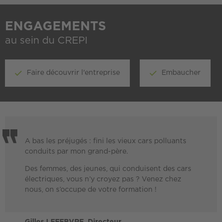
ENGAGEMENTS
au sein du CREPI
Faire découvrir l'entreprise
Embaucher
A bas les préjugés : fini les vieux cars polluants
conduits par mon grand-père.
Des femmes, des jeunes, qui conduisent des cars
électriques, vous n’y croyez pas ? Venez chez
nous, on s’occupe de votre formation !