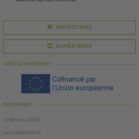
Gilles LEFEBVRE, Directeur
NOUS ÉCRIRE
SUIVEZ-NOUS
AVEC LE SOUTIEN DE
DÉCOUVRIR
Le Réseau CREPI
Les implantations