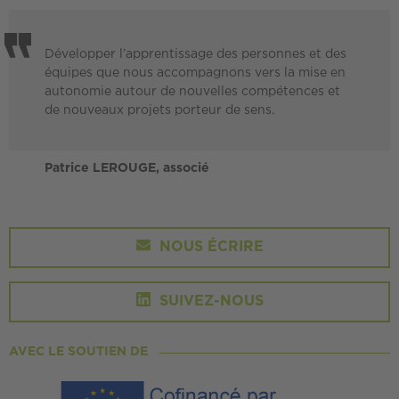
Développer l’apprentissage des personnes et des
équipes que nous accompagnons vers la mise en
autonomie autour de nouvelles compétences et
de nouveaux projets porteur de sens.
Patrice LEROUGE, associé
NOUS ÉCRIRE
SUIVEZ-NOUS
AVEC LE SOUTIEN DE