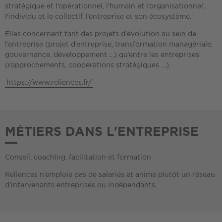
stratégique et l’opérationnel, l'humain et l’organisationnel,
l'individu et le collectif, l’entreprise et son écosystème.
Elles concernent tant des projets d’évolution au sein de
l’entreprise (projet d’entreprise, transformation managériale,
gouvernance, développement …) qu’entre les entreprises
(rapprochements, coopérations stratégiques …).
https://www.reliences.fr/
MÉTIERS DANS L'ENTREPRISE
Conseil, coaching, facilitation et formation
Reliences n’emploie pas de salariés et anime plutôt un réseau
d’intervenants entreprises ou indépendants.