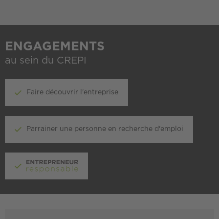
ENGAGEMENTS
au sein du CREPI
Faire découvrir l'entreprise
Parrainer une personne en recherche d'emploi