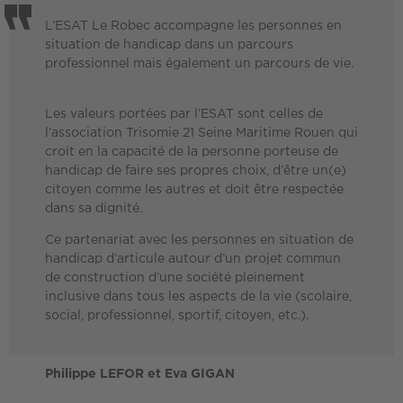
L’ESAT Le Robec accompagne les personnes en
situation de handicap dans un parcours
professionnel mais également un parcours de vie.
Les valeurs portées par l’ESAT sont celles de
l’association Trisomie 21 Seine Maritime Rouen qui
croit en la capacité de la personne porteuse de
handicap de faire ses propres choix, d’être un(e)
citoyen comme les autres et doit être respectée
dans sa dignité.
Ce partenariat avec les personnes en situation de
handicap d’articule autour d’un projet commun
de construction d’une société pleinement
inclusive dans tous les aspects de la vie (scolaire,
social, professionnel, sportif, citoyen, etc.).
Philippe LEFOR et Eva GIGAN