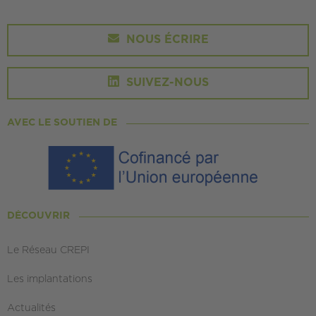
NOUS ÉCRIRE
SUIVEZ-NOUS
AVEC LE SOUTIEN DE
DÉCOUVRIR
Le Réseau CREPI
Les implantations
Actualités