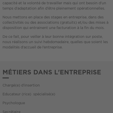
capacité et la volonté de travailler mais qui ont besoin d’un
temps d’adaptation afin d’être pleinement opérationnelles.
Nous mettons en place des stages en entreprise, dans des
collectivités ou des associations (gratuits) et/ou des mises à
disposition qui entrainent une facturation à la fin du mois.
De ce fait, pour veiller à leur bonne intégration sur poste,
nous réalisons un suivi hebdomadaire, quelles que soient les
modalités d’accueil de l’entreprise.
MÉTIERS DANS L'ENTREPRISE
Chargé(e) d’insertion
Educateur (rice) spécialisé(e)
Psychologue
Secrétaire