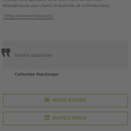
énergétiques aux clients industriels et commerciaux.
https://www.engie.com/
Bientôt disponible
Catherine MacGregor
NOUS ÉCRIRE
SUIVEZ-NOUS