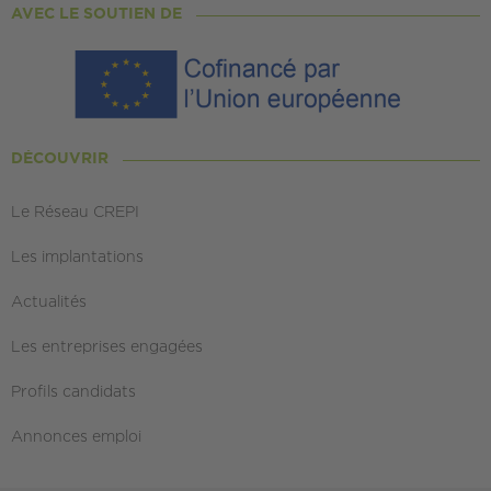
AVEC LE SOUTIEN DE
DÉCOUVRIR
Le Réseau CREPI
Les implantations
Actualités
Les entreprises engagées
Profils candidats
Annonces emploi