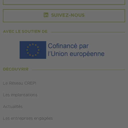
SUIVEZ-NOUS
AVEC LE SOUTIEN DE
DÉCOUVRIR
Le Réseau CREPI
Les implantations
Actualités
Les entreprises engagées