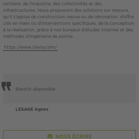
tertiaire, de l’industrie, des collectivités et des
infrastructures. Nous proposons des solutions sur mesure,
qu’il s’agisse de construction neuve ou de rénovation, d’offre
clés en main ou d’interventions spécifiques, de la conception
à la réalisation, grâce à nos bureaux d’études internes et des
méthodes d’ingénierie de pointe.
https://www.clevia.com/
Bientôt disponible
LESAGE Agnes
NOUS ÉCRIRE