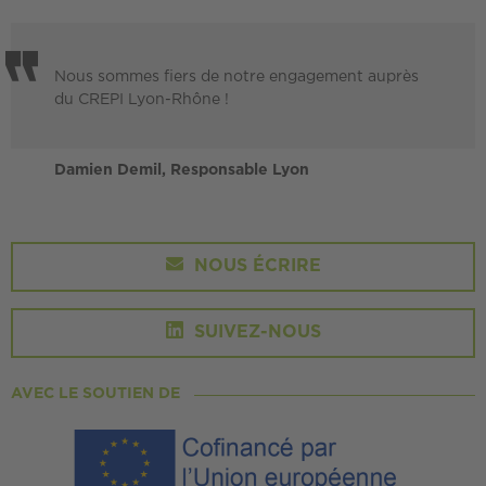
Nous sommes fiers de notre engagement auprès
du CREPI Lyon-Rhône !
Damien Demil, Responsable Lyon
NOUS ÉCRIRE
SUIVEZ-NOUS
AVEC LE SOUTIEN DE