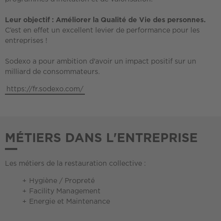
Leur objectif : Améliorer la Qualité de Vie des personnes.
C’est en effet un excellent levier de performance pour les
entreprises !
Sodexo a pour ambition d'avoir un impact positif sur un
milliard de consommateurs.
https://fr.sodexo.com/
MÉTIERS DANS L'ENTREPRISE
Les métiers de la restauration collective :
Hygiène / Propreté
Facility Management
Energie et Maintenance