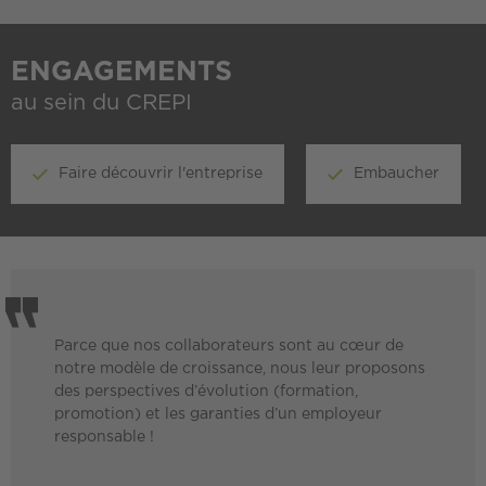
ENGAGEMENTS
au sein du CREPI
Faire découvrir l'entreprise
Embaucher
Parce que nos collaborateurs sont au cœur de
notre modèle de croissance, nous leur proposons
des perspectives d’évolution (formation,
promotion) et les garanties d’un employeur
responsable !