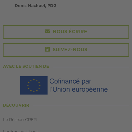
Denis Machuel, PDG
NOUS ÉCRIRE
SUIVEZ-NOUS
AVEC LE SOUTIEN DE
DÉCOUVRIR
Le Réseau CREPI