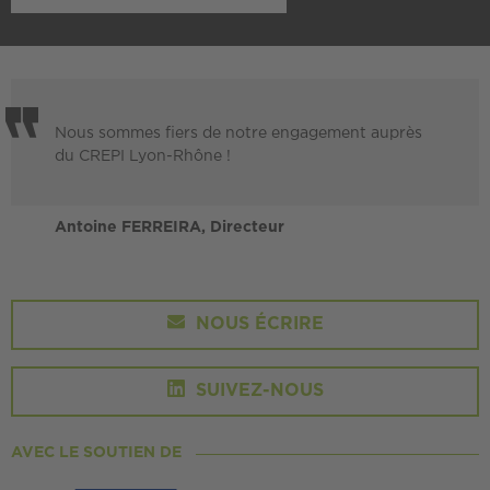
Nous sommes fiers de notre engagement auprès
du CREPI Lyon-Rhône !
Antoine FERREIRA, Directeur
NOUS ÉCRIRE
SUIVEZ-NOUS
AVEC LE SOUTIEN DE