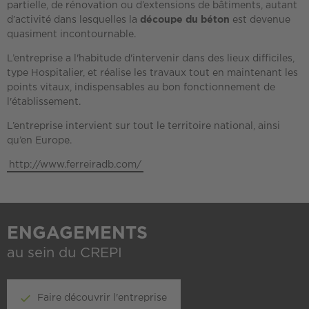
partielle, de rénovation ou d’extensions de bâtiments, autant
d’activité dans lesquelles la
découpe du béton
est devenue
quasiment incontournable.
L’entreprise a l'habitude d'intervenir dans des lieux difficiles,
type Hospitalier, et réalise les travaux tout en maintenant les
points vitaux, indispensables au bon fonctionnement de
l'établissement.
L’entreprise intervient sur tout le territoire national, ainsi
qu’en Europe.
http://www.ferreiradb.com/
ENGAGEMENTS
au sein du CREPI
Faire découvrir l'entreprise