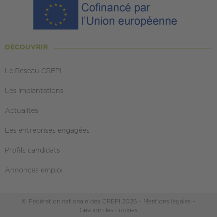
DÉCOUVRIR
Le Réseau CREPI
Les implantations
Actualités
Les entreprises engagées
Profils candidats
Annonces emploi
© Fédération nationale des CREPI 2026 -
Mentions légales
-
Gestion des cookies