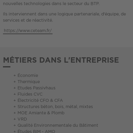
nouvelles technologies dans le secteur du BTP.
Ils interviennent dans une logique partenariale, d'équipe, de
services et de réactivité.
https://www.ceteam.fr/
MÉTIERS DANS L'ENTREPRISE
Économie
Thermique
Etudes Passivhaus
Fluides CVC
Électricité CFO & CFA
Structures béton, bois, métal, mixtes
MOE Amiante & Plomb
VRD
Qualité Environnementale du Bâtiment
Études BIM - AMO