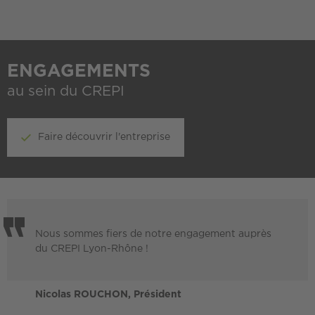
ENGAGEMENTS
au sein du CREPI
Faire découvrir l'entreprise
Nous sommes fiers de notre engagement auprès
du CREPI Lyon-Rhône !
Nicolas ROUCHON, Président