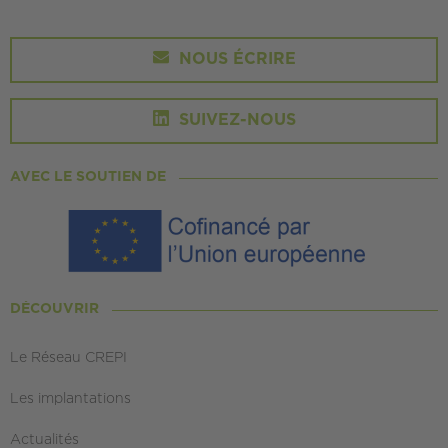
NOUS ÉCRIRE
SUIVEZ-NOUS
AVEC LE SOUTIEN DE
DÉCOUVRIR
Le Réseau CREPI
Les implantations
Actualités