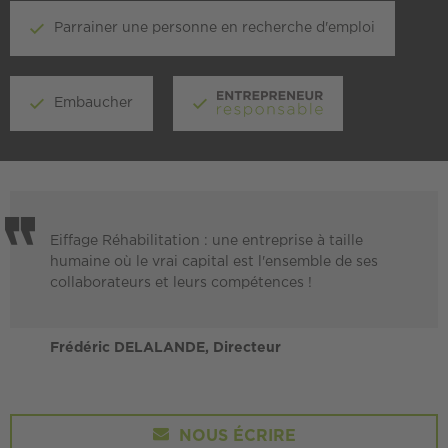
Parrainer une personne en recherche d'emploi
Embaucher
Eiffage Réhabilitation : une entreprise à taille
humaine où le vrai capital est l'ensemble de ses
collaborateurs et leurs compétences !
Frédéric DELALANDE, Directeur
NOUS ÉCRIRE