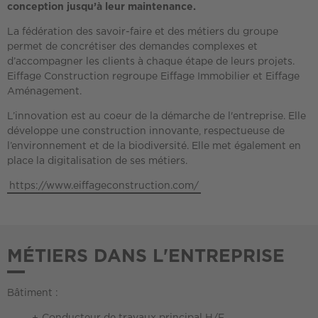
conception jusqu’à leur maintenance.
La fédération des savoir-faire et des métiers du groupe
permet de concrétiser des demandes complexes et
d’accompagner les clients à chaque étape de leurs projets.
Eiffage Construction regroupe Eiffage Immobilier et Eiffage
Aménagement.
L’innovation est au coeur de la démarche de l'entreprise. Elle
développe une construction innovante, respectueuse de
l’environnement et de la biodiversité. Elle met également en
place la digitalisation de ses métiers.
https://www.eiffageconstruction.com/
MÉTIERS DANS L'ENTREPRISE
Bâtiment :