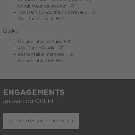
Conducteur de travaux principal H/F
Conducteur de travaux H/F
Assistant Conducteur de travaux H/E
Assistant travaux H/F
Études :
Responsable d'affaire H/F
Assistant d'étude H/F
Responsable méthode H/F
Responsable QSE H/F
ENGAGEMENTS
au sein du CREPI
Faire découvrir l'entreprise