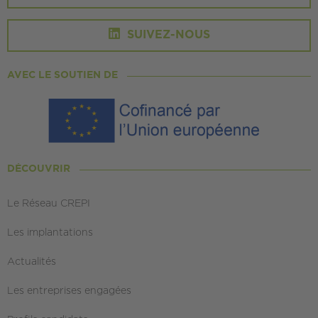
SUIVEZ-NOUS
AVEC LE SOUTIEN DE
DÉCOUVRIR
Le Réseau CREPI
Les implantations
Actualités
Les entreprises engagées