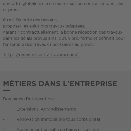
une offre globale « clé en main » sur un contrat unique, clair
et précis :
être à l’écoute des besoins,
proposer les solutions travaux adaptées,
garantir contractuellement la bonne réception des travaux
dans les délais prévus ainsi qu’un prix ferme et définitif pour
l’ensemble des travaux nécessaires au projet.
https://reims-est.activ-travaux.com/
MÉTIERS DANS L'ENTREPRISE
Domaines d’intervention :
- Extensions, Agrandissements
- Rénovation immobilière tous corps d’état
- Agencement de salle de bains et cuisines