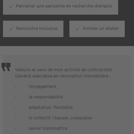
Parrainer une personne en recherche d'emploi
Rencontre Inclusive
Animer un atelier
Valeurs et sens de mon activité de contractant
Général spécialisé en rénovation immobilière :
- l’engagement,
- la responsabilité
- adaptation, flexibilité
- le collectif, l’équipe, coéquipier
- savoir transmettre