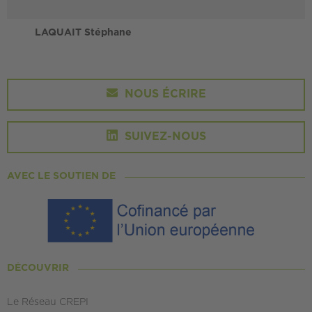
LAQUAIT Stéphane
NOUS ÉCRIRE
SUIVEZ-NOUS
AVEC LE SOUTIEN DE
DÉCOUVRIR
Le Réseau CREPI