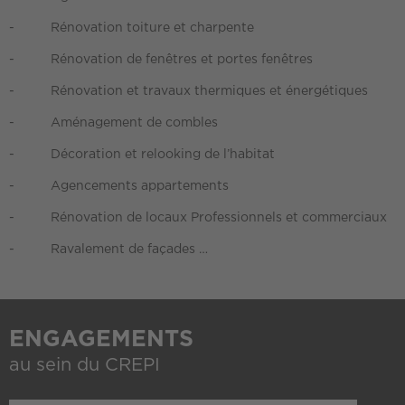
- Rénovation toiture et charpente
- Rénovation de fenêtres et portes fenêtres
- Rénovation et travaux thermiques et énergétiques
- Aménagement de combles
- Décoration et relooking de l’habitat
- Agencements appartements
- Rénovation de locaux Professionnels et commerciaux
- Ravalement de façades …
ENGAGEMENTS
au sein du CREPI