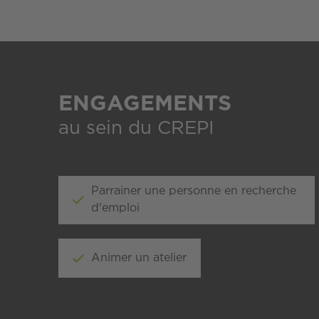
ENGAGEMENTS
au sein du CREPI
Parrainer une personne en recherche
d'emploi
Animer un atelier