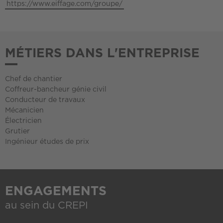
https://www.eiffage.com/groupe/
MÉTIERS DANS L'ENTREPRISE
Chef de chantier
Coffreur-bancheur génie civil
Conducteur de travaux
Mécanicien
Électricien
Grutier
Ingénieur études de prix
ENGAGEMENTS
au sein du CREPI