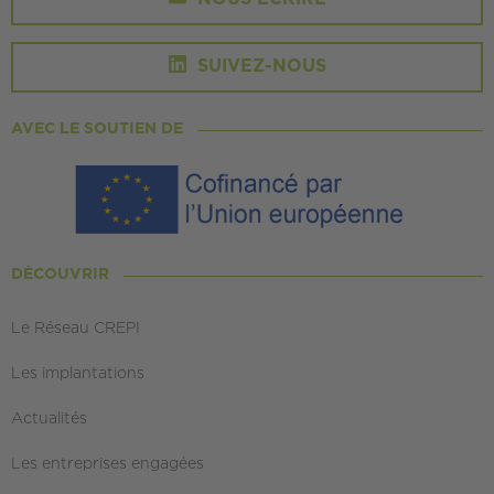
SUIVEZ-NOUS
AVEC LE SOUTIEN DE
DÉCOUVRIR
Le Réseau CREPI
Les implantations
Actualités
Les entreprises engagées