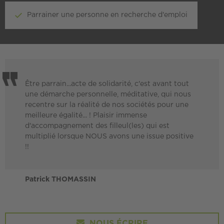
Parrainer une personne en recherche d'emploi
Être parrain...acte de solidarité, c'est avant tout
une démarche personnelle, méditative, qui nous
recentre sur la réalité de nos sociétés pour une
meilleure égalité... ! Plaisir immense
d'accompagnement des filleul(les) qui est
multiplié lorsque NOUS avons une issue positive
!!
Patrick THOMASSIN
NOUS ÉCRIRE