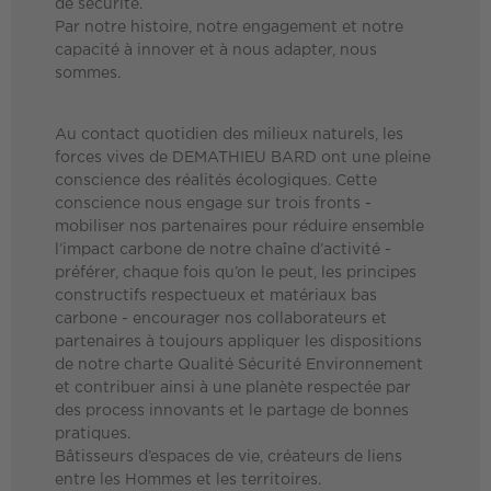
de sécurité.
Par notre histoire, notre engagement et notre
capacité à innover et à nous adapter, nous
sommes.
Au contact quotidien des milieux naturels, les
forces vives de DEMATHIEU BARD ont une pleine
conscience des réalités écologiques. Cette
conscience nous engage sur trois fronts -
mobiliser nos partenaires pour réduire ensemble
l’impact carbone de notre chaîne d’activité -
préférer, chaque fois qu’on le peut, les principes
constructifs respectueux et matériaux bas
carbone - encourager nos collaborateurs et
partenaires à toujours appliquer les dispositions
de notre charte Qualité Sécurité Environnement
et contribuer ainsi à une planète respectée par
des process innovants et le partage de bonnes
pratiques.
Bâtisseurs d’espaces de vie, créateurs de liens
entre les Hommes et les territoires.