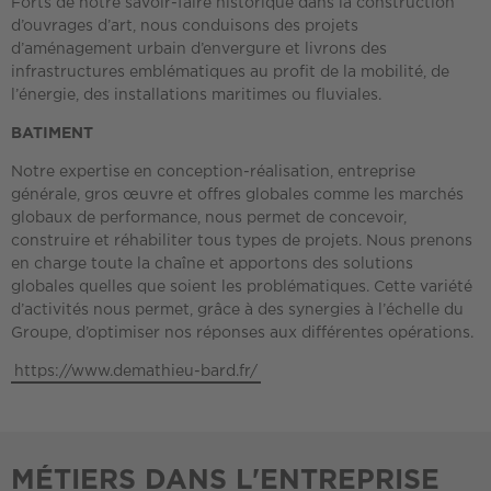
Forts de notre savoir-faire historique dans la construction
d’ouvrages d’art, nous conduisons des projets
d’aménagement urbain d’envergure et livrons des
infrastructures emblématiques au profit de la mobilité, de
l’énergie, des installations maritimes ou fluviales.
BATIMENT
Notre expertise en conception-réalisation, entreprise
générale, gros œuvre et offres globales comme les marchés
globaux de performance, nous permet de concevoir,
construire et réhabiliter tous types de projets. Nous prenons
en charge toute la chaîne et apportons des solutions
globales quelles que soient les problématiques. Cette variété
d’activités nous permet, grâce à des synergies à l’échelle du
Groupe, d’optimiser nos réponses aux différentes opérations.
https://www.demathieu-bard.fr/
MÉTIERS DANS L'ENTREPRISE