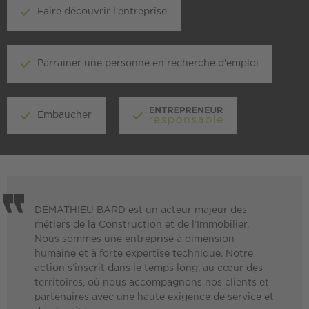
Faire découvrir l'entreprise
Parrainer une personne en recherche d'emploi
Embaucher
DEMATHIEU BARD est un acteur majeur des
métiers de la Construction et de l’Immobilier.
Nous sommes une entreprise à dimension
humaine et à forte expertise technique. Notre
action s’inscrit dans le temps long, au cœur des
territoires, où nous accompagnons nos clients et
partenaires avec une haute exigence de service et