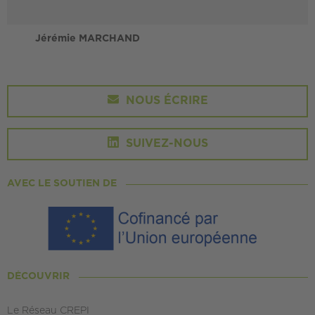
Jérémie MARCHAND
NOUS ÉCRIRE
SUIVEZ-NOUS
AVEC LE SOUTIEN DE
DÉCOUVRIR
Le Réseau CREPI