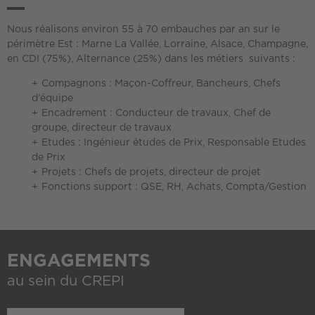
Nous réalisons environ 55 à 70 embauches par an sur le
périmètre Est : Marne La Vallée, Lorraine, Alsace, Champagne,
en CDI (75%), Alternance (25%) dans les métiers suivants :
Compagnons : Maçon-Coffreur, Bancheurs, Chefs
d’équipe
Encadrement : Conducteur de travaux, Chef de
groupe, directeur de travaux
Etudes : Ingénieur études de Prix, Responsable Etudes
de Prix
Projets : Chefs de projets, directeur de projet
Fonctions support : QSE, RH, Achats, Compta/Gestion
ENGAGEMENTS
au sein du CREPI