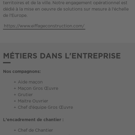
territoires et de la ville. Notre engagement opérationnel est
dédié à la mise en oeuvre de solutions sur mesure à l'échelle
de l'Europe.
https://www.eiffageconstruction.com/
MÉTIERS DANS L'ENTREPRISE
Nos compagnons:
Aide maçon
Maçon Gros Œuvre
Grutier
Maitre Ouvrier
Chef d'équipe Gros Œuvre
L'encadrement de chantier :
Chef de Chantier