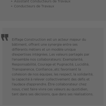
Assistant Conducteurs de Travaux
Conducteurs de Travaux
Eiffage Construction est un acteur majeur du
bâtiment, offrant une synergie entre ses
différents métiers et un modèle unique
d’expertises intégrées. Les valeurs partagés par
l'ensemble nos collaborateurs: Exemplarité,
Responsabilité, Courage et Pugnacité, Lucidité,
Transparence, Confiance...etc favorisent la
cohésion de nos équipes, les respect, la solidarité,
la capacité à relever collectivement des défis et
l'audace d'apprendre. Être collaborateur chez
nous, c'est faire vivre ces valeurs au quotidien,
tant dans ses décisions, que dans ses réalisations.