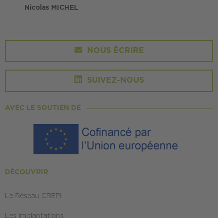
Nicolas MICHEL
NOUS ÉCRIRE
SUIVEZ-NOUS
AVEC LE SOUTIEN DE
DÉCOUVRIR
Le Réseau CREPI
Les implantations