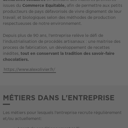
issues du
Commerce Equitable,
afin de permettre aux petits
producteurs de pays défavorisés de vivre dignement de leur
travail, et biologiques selon des méthodes de production
respectueuses de notre environnement.
Depuis plus de 90 ans, l'entreprise relève le défi de
l’industrialisation de procédés artisanaux : une maitrise des
process de fabrication, un développement de recettes
inédites,
tout en conservant la tradition des savoir-faire
chocolatiers.
https://www.alexolivier.fr/
MÉTIERS DANS L'ENTREPRISE
Les métiers pour lesquels l'entreprise recrute régulièrement
et/ou actuellement: