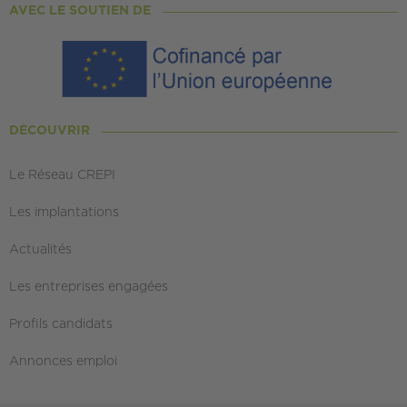
AVEC LE SOUTIEN DE
DÉCOUVRIR
Le Réseau CREPI
Les implantations
Actualités
Les entreprises engagées
Profils candidats
Annonces emploi