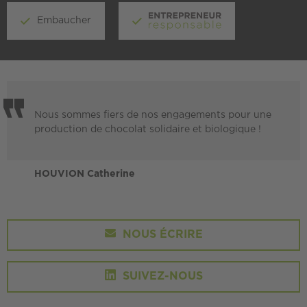
Embaucher
Nous sommes fiers de nos engagements pour une
production de chocolat solidaire et biologique !
HOUVION Catherine
NOUS ÉCRIRE
SUIVEZ-NOUS