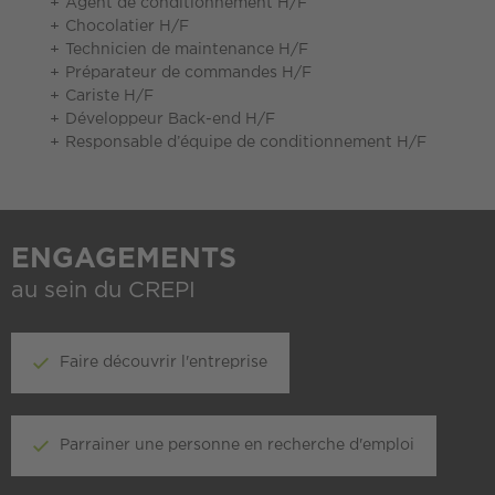
Agent de conditionnement H/F
Chocolatier H/F
Technicien de maintenance H/F
Préparateur de commandes H/F
Cariste H/F
Développeur Back-end H/F
Responsable d’équipe de conditionnement H/F
ENGAGEMENTS
au sein du CREPI
Faire découvrir l'entreprise
Parrainer une personne en recherche d'emploi