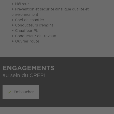
Métreur
Prévention et sécurité ainsi que qualité et
environnement
Chef de chantier
Conducteurs d’engins
Chauffeur PL
Conducteur de travaux
Ouvrier route
ENGAGEMENTS
au sein du CREPI
Embaucher