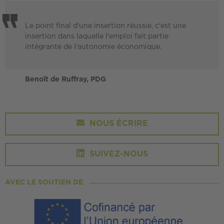
Le point final d'une insertion réussie, c'est une
insertion dans laquelle l'emploi fait partie
intégrante de l'autonomie économique.
Benoît de Ruffray, PDG
NOUS ÉCRIRE
SUIVEZ-NOUS
AVEC LE SOUTIEN DE