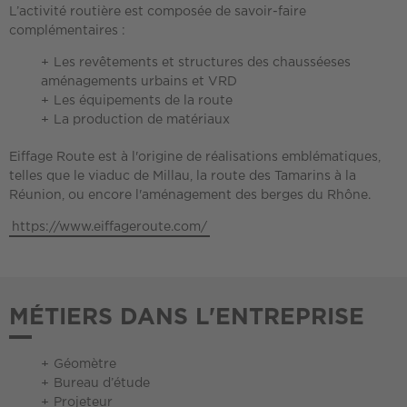
L’activité routière est composée de savoir-faire
complémentaires :
Les revêtements et structures des chausséeses
aménagements urbains et VRD
Les équipements de la route
La production de matériaux
Eiffage Route est à l'origine de réalisations emblématiques,
telles que le viaduc de Millau, la route des Tamarins à la
Réunion, ou encore l'aménagement des berges du Rhône.
https://www.eiffageroute.com/
MÉTIERS DANS L'ENTREPRISE
Géomètre
Bureau d’étude
Projeteur