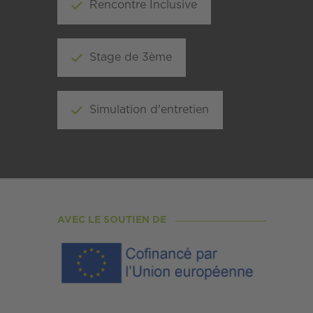
Rencontre Inclusive
Stage de 3ème
Simulation d'entretien
AVEC LE SOUTIEN DE