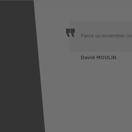
Parce qu’ensemble on 
David MOULIN