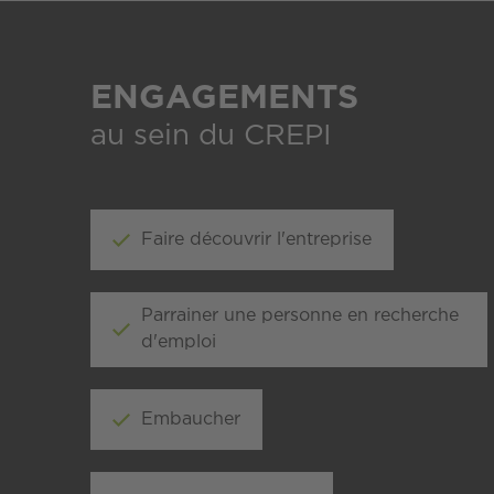
ENGAGEMENTS
au sein du CREPI
Faire découvrir l'entreprise
Parrainer une personne en recherche
d'emploi
Embaucher