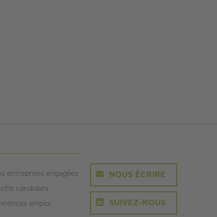
es entreprises engagées
NOUS ÉCRIRE
ofils candidats
SUIVEZ-NOUS
nnonces emploi