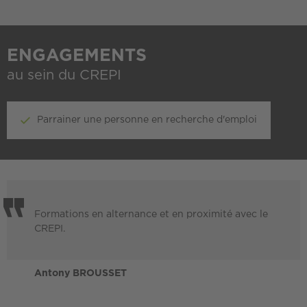
ENGAGEMENTS
au sein du CREPI
Parrainer une personne en recherche d'emploi
Formations en alternance et en proximité avec le
CREPI.
Antony BROUSSET