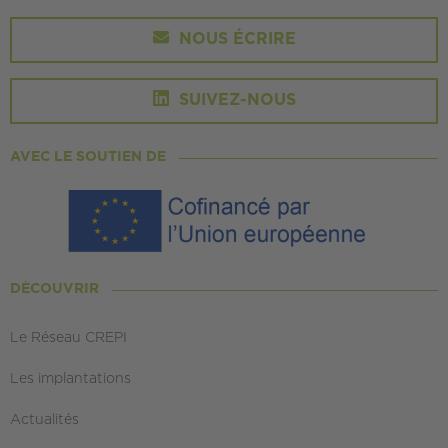
NOUS ÉCRIRE
SUIVEZ-NOUS
AVEC LE SOUTIEN DE
DÉCOUVRIR
Le Réseau CREPI
Les implantations
Actualités