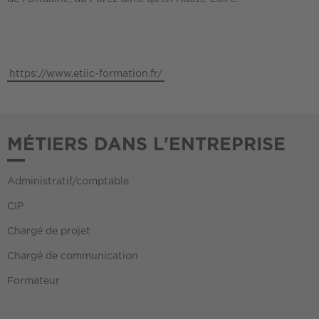
https://www.etiic-formation.fr/
MÉTIERS DANS L'ENTREPRISE
Administratif/comptable
CIP
Chargé de projet
Chargé de communication
Formateur