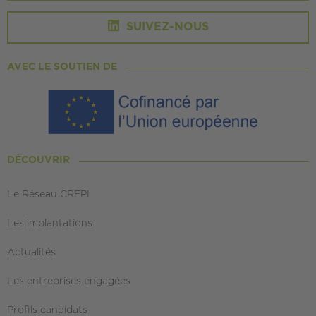
SUIVEZ-NOUS
AVEC LE SOUTIEN DE
DÉCOUVRIR
Le Réseau CREPI
Les implantations
Actualités
Les entreprises engagées
Profils candidats