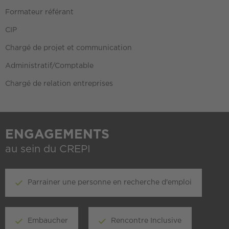
Formateur référant
CIP
Chargé de projet et communication
Administratif/Comptable
Chargé de relation entreprises
ENGAGEMENTS
au sein du CREPI
Parrainer une personne en recherche d'emploi
Embaucher
Rencontre Inclusive