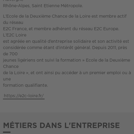
Rhône-Alpes, Saint Etienne Métropole.
L’Ecole de la Deuxième Chance de la Loire est membre actif
du réseau
E2C France, et membre adhérent du réseau E2C Europe.
L’E2C Loire
est agréée en qualité d’entreprise solidaire et son activité est
considérée comme étant d’intérêt général. Depuis 2011, près
de 700
jeunes ligériens ont suivi la formation » Ecole de la Deuxième
Chance
de la Loire », et ont ainsi pu accéder à un premier emploi ou à
une
formation qualifiante.
https://e2c-loire.fr/
MÉTIERS DANS L'ENTREPRISE