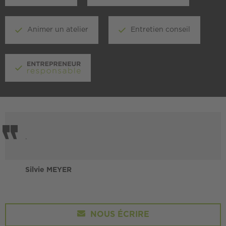
Animer un atelier
Entretien conseil
.
Silvie MEYER
NOUS ÉCRIRE