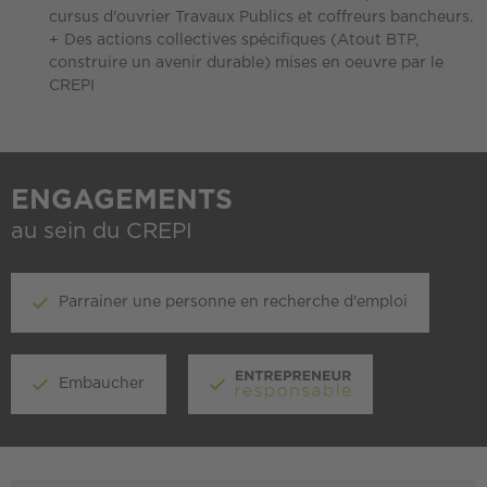
cursus d'ouvrier Travaux Publics et coffreurs bancheurs.
Des actions collectives spécifiques (Atout BTP,
construire un avenir durable) mises en oeuvre par le
CREPI
ENGAGEMENTS
au sein du CREPI
Parrainer une personne en recherche d'emploi
Embaucher