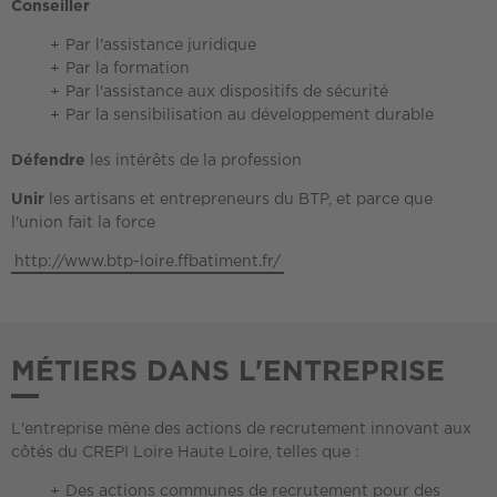
Conseiller
Par l'assistance juridique
Par la formation
Par l'assistance aux dispositifs de sécurité
Par la sensibilisation au développement durable
Défendre
les intérêts de la profession
Unir
les artisans et entrepreneurs du BTP, et parce que
l'union fait la force
http://www.btp-loire.ffbatiment.fr/
MÉTIERS DANS L'ENTREPRISE
L'entreprise mène des actions de recrutement innovant aux
côtés du CREPI Loire Haute Loire, telles que :
Des actions communes de recrutement pour des