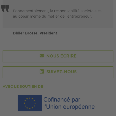
Fondamentalement, la responsabilité sociétale est
au coeur même du métier de l'entrepreneur.
Didier Brosse, Président
NOUS ÉCRIRE
SUIVEZ-NOUS
AVEC LE SOUTIEN DE