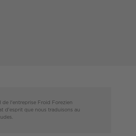
 de l'entreprise Froid Forezien
at d'esprit que nous traduisons au
tudes.