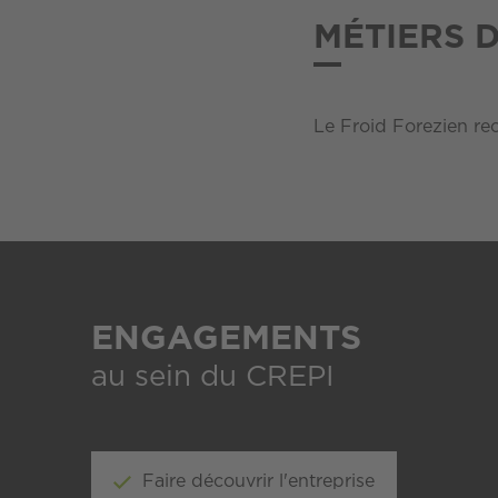
MÉTIERS 
Le Froid Forezien re
ENGAGEMENTS
au sein du CREPI
Faire découvrir l'entreprise