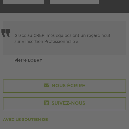
Grâce au CREPI mes équipes ont un regard neuf
sur « Insertion Professionnelle ».
Pierre LOBRY
NOUS ÉCRIRE
SUIVEZ-NOUS
AVEC LE SOUTIEN DE