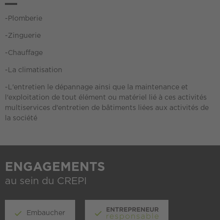
-Plomberie
-Zinguerie
-Chauffage
-La climatisation
-L'entretien le dépannage ainsi que la maintenance et
l'exploitation de tout élément ou matériel lié à ces activités
multiservices d'entretien de bâtiments liées aux activités de
la société
ENGAGEMENTS
au sein du CREPI
Embaucher