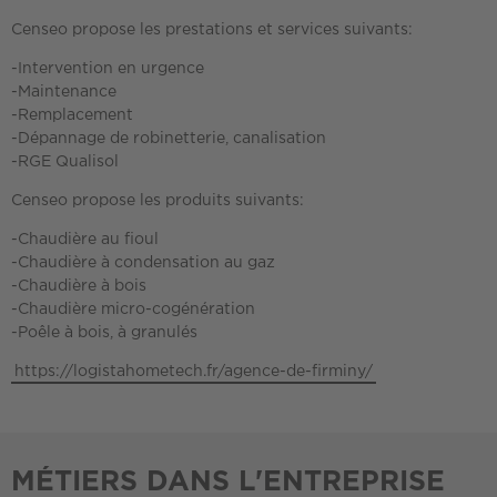
Censeo propose les prestations et services suivants:
-Intervention en urgence
-Maintenance
-Remplacement
-Dépannage de robinetterie, canalisation
-RGE Qualisol
Censeo propose les produits suivants:
-Chaudière au fioul
-Chaudière à condensation au gaz
-Chaudière à bois
-Chaudière micro-cogénération
-Poêle à bois, à granulés
https://logistahometech.fr/agence-de-firminy/
MÉTIERS DANS L'ENTREPRISE