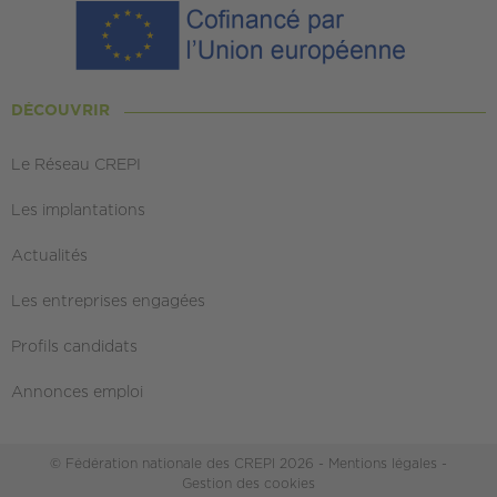
DÉCOUVRIR
Le Réseau CREPI
Les implantations
Actualités
Les entreprises engagées
Profils candidats
Annonces emploi
© Fédération nationale des CREPI 2026 -
Mentions légales
-
Gestion des cookies