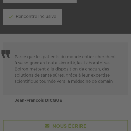
Rencontre Inclusive
Parce que les patients du monde entier cherchent
à se soigner en toute sécurité, les Laboratoires
Boiron mettent à la disposition de chacun, des
solutions de santé sûres, grâce à leur expertise
scientifique tournée vers la médecine de demain
Jean-François DICQUE
NOUS ÉCRIRE