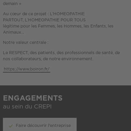
demain »
Au cœur de ce projet : L’HOMEOPATHIE
PARTOUT, L’HOMEOPATHIE POUR TOUS
légitime pour les Femmes, les Hommes, les Enfants, les
Animaux…
Notre valeur centrale :
Le RESPECT, des patients, des professionnels de santé, de
nos collaborateurs, de notre environnement.
https://www.boiron.fr/
ENGAGEMENTS
au sein du CREPI
Faire découvrir l'entreprise