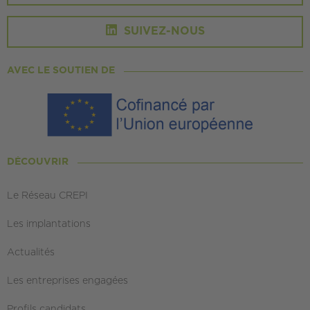
SUIVEZ-NOUS
AVEC LE SOUTIEN DE
DÉCOUVRIR
Le Réseau CREPI
Les implantations
Actualités
Les entreprises engagées
Profils candidats