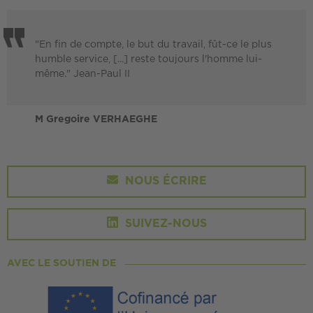
"En fin de compte, le but du travail, fût-ce le plus
humble service, [...] reste toujours l'homme lui-
même." Jean-Paul II
M Gregoire VERHAEGHE
NOUS ÉCRIRE
SUIVEZ-NOUS
AVEC LE SOUTIEN DE