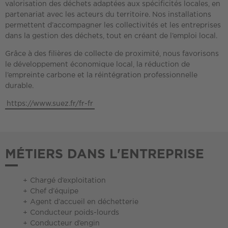
valorisation des déchets adaptées aux spécificités locales, en
partenariat avec les acteurs du territoire. Nos installations
permettent d’accompagner les collectivités et les entreprises
dans la gestion des déchets, tout en créant de l’emploi local.
Grâce à des filières de collecte de proximité, nous favorisons
le développement économique local, la réduction de
l’empreinte carbone et la réintégration professionnelle
durable.
https://www.suez.fr/fr-fr
MÉTIERS DANS L'ENTREPRISE
Chargé d’exploitation
Chef d’équipe
Agent d’accueil en déchetterie
Conducteur poids-lourds
Conducteur d’engin