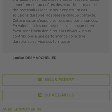
concrètement aux côtés des élus, des citoyens et
des partenaires locaux pour construire des
solutions durables, adaptées à chaque contexte.
Cette mission s’appuie sur des équipes engagées.
En valorisant les compétences de chacun et en
favorisant l’inclusion à tous les niveaux, nous
contribuons à une performance collective
durable, au service des territoires.
Louise DESMARCHELIER
NOUS ÉCRIRE
SUIVEZ-NOUS
AVEC LE SOUTIEN DE