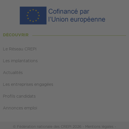
DÉCOUVRIR
Le Réseau CREPI
Les implantations
Actualités
Les entreprises engagées
Profils candidats
Annonces emploi
© Fédération nationale des CREPI 2026 -
Mentions légales
-