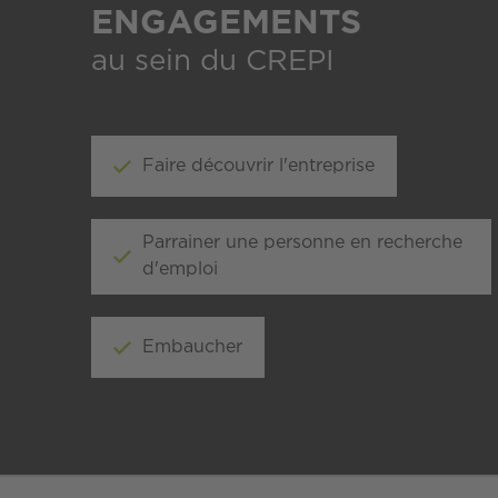
ENGAGEMENTS
au sein du CREPI
Faire découvrir l'entreprise
Parrainer une personne en recherche
d'emploi
Embaucher