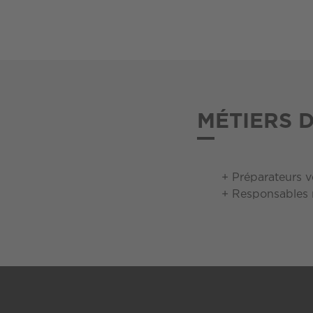
MÉTIERS 
Préparateurs 
Responsables