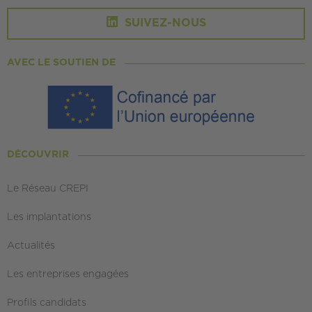
SUIVEZ-NOUS
AVEC LE SOUTIEN DE
DÉCOUVRIR
Le Réseau CREPI
Les implantations
Actualités
Les entreprises engagées
Profils candidats