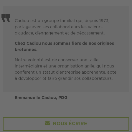
Cadiou est un groupe familial qui, depuis 1973,
partage avec ses collaborateurs les valeurs
d’audace, d’engagement et de dépassement.
Chez Cadiou nous sommes fiers de nos origines
bretonnes.
Notre volonté est de conserver une taille
intermédiaire et une organisation agile, qui nous
confèrent un statut d'entreprise apprenante, apte
à développer et faire grandir ses collaborateurs.
Emmanuelle Cadiou, PDG
NOUS ÉCRIRE