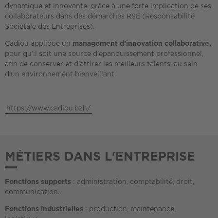
dynamique et innovante, grâce à une forte implication de ses
collaborateurs dans des démarches RSE (Responsabilité
Sociétale des Entreprises).
Cadiou applique un
management d’innovation collaborative,
pour qu’il soit une source d’épanouissement professionnel,
afin de conserver et d’attirer les meilleurs talents, au sein
d’un environnement bienveillant.
https://www.cadiou.bzh/
MÉTIERS DANS L'ENTREPRISE
Fonctions supports
: administration, comptabilité, droit,
communication…
Fonctions industrielles
: production, maintenance,