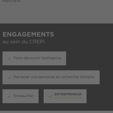
logistique…
ENGAGEMENTS
au sein du CREPI
Faire découvrir l'entreprise
Parrainer une personne en recherche d'emploi
Embaucher