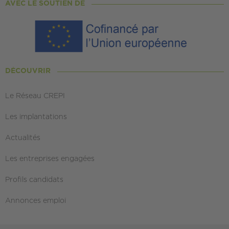
AVEC LE SOUTIEN DE
DÉCOUVRIR
Le Réseau CREPI
Les implantations
Actualités
Les entreprises engagées
Profils candidats
Annonces emploi