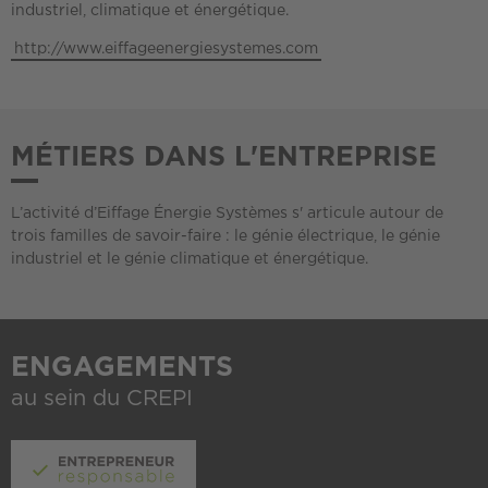
industriel, climatique et énergétique.
http://www.eiffageenergiesystemes.com
MÉTIERS DANS L'ENTREPRISE
L’activité d’Eiffage Énergie Systèmes s' articule autour de
trois familles de savoir-faire : le génie électrique, le génie
industriel et le génie climatique et énergétique.
ENGAGEMENTS
au sein du CREPI