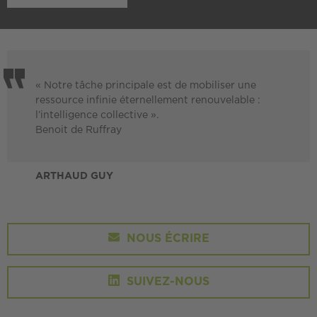
« Notre tâche principale est de mobiliser une
ressource infinie éternellement renouvelable :
l’intelligence collective ».
Benoit de Ruffray
ARTHAUD GUY
NOUS ÉCRIRE
SUIVEZ-NOUS