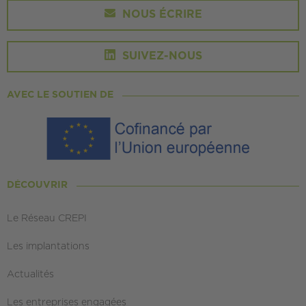
NOUS ÉCRIRE
SUIVEZ-NOUS
AVEC LE SOUTIEN DE
DÉCOUVRIR
Le Réseau CREPI
Les implantations
Actualités
Les entreprises engagées