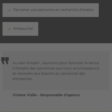
Parrainer une personne en recherche d'emploi
Embaucher
Au sein d'Adef+, oeuvrons pour favoriser le retour
à l’emploi des personnes que nous accompagnons
et répondre aux besoins en personnel des
entreprises.
Viviane Vialle - Responsable d’agence