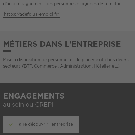
d’accompagnement des personnes éloignées de l’emploi.
https://adefplus-emploi.fr/
MÉTIERS DANS L'ENTREPRISE
Mise à disposition de personnel et de placement dans divers
secteurs (BTP, Commerce , Administration, Hôtellerie,...)
ENGAGEMENTS
au sein du CREPI
Faire découvrir l'entreprise