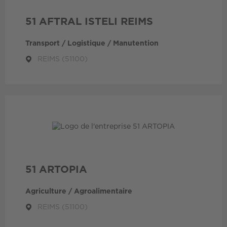
51 AFTRAL ISTELI REIMS
Transport / Logistique / Manutention
REIMS (51100)
51 ARTOPIA
Agriculture / Agroalimentaire
REIMS (51100)