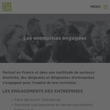
MENU
Les entreprises engagées
Partout en France et dans une multitude de secteurs
d’activité, des dirigeants et dirigeantes d’entreprises
s’engagent pour l’emploi de leur territoire.
LES ENGAGEMENTS DES ENTREPRISES
Faire découvrir l’entreprise
Parrainer une personne en recherche d’emploi