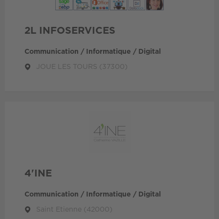
2L INFOSERVICES
Communication / Informatique / Digital
JOUE LES TOURS (37300)
4'INE
Communication / Informatique / Digital
Saint Etienne (42000)