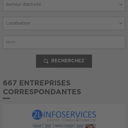
Secteur d'activité
Localisation
RECHERCHEZ
667 ENTREPRISES
CORRESPONDANTES