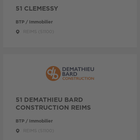
51 CLEMESSY
BTP / Immobilier
REIMS (51100)
51 DEMATHIEU BARD
CONSTRUCTION REIMS
BTP / Immobilier
REIMS (51100)