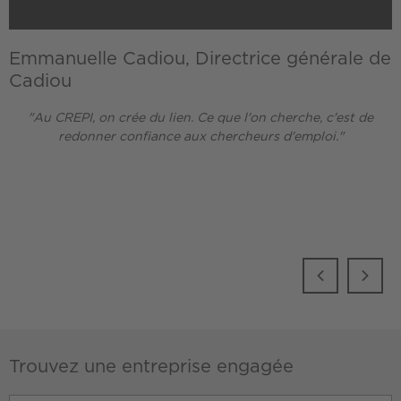
Emmanuelle Cadiou, Directrice générale de
Cadiou
"Au CREPI, on crée du lien. Ce que l'on cherche, c'est de
redonner confiance aux chercheurs d'emploi."
Trouvez une entreprise engagée