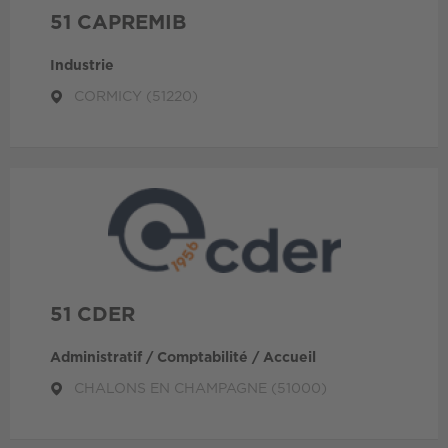
51 CAPREMIB
Industrie
CORMICY (51220)
51 CDER
Administratif / Comptabilité / Accueil
CHALONS EN CHAMPAGNE (51000)