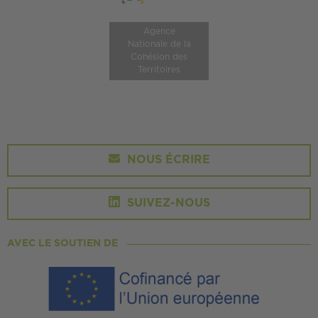
Agence
Nationale de la
Cohésion des
Territoires
NOUS ÉCRIRE
SUIVEZ-NOUS
AVEC LE SOUTIEN DE