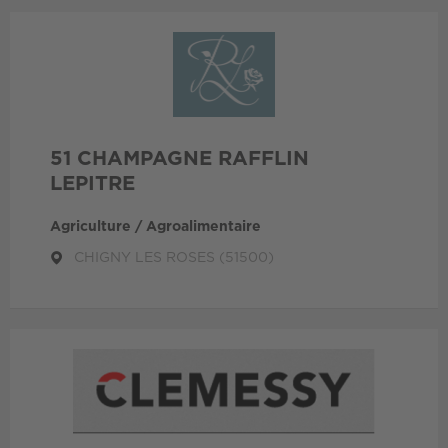
51 CHAMPAGNE RAFFLIN
LEPITRE
Agriculture / Agroalimentaire
CHIGNY LES ROSES (51500)