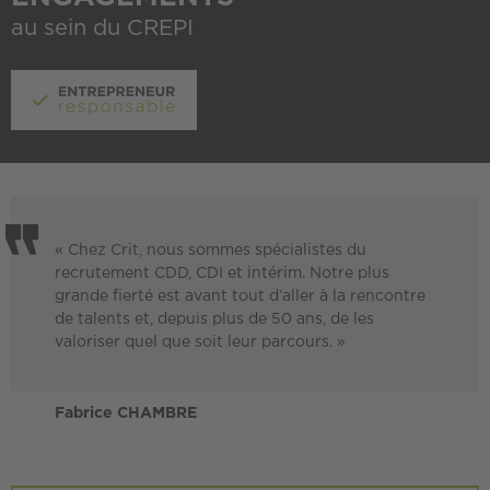
au sein du CREPI
« Chez Crit, nous sommes spécialistes du
recrutement CDD, CDI et intérim. Notre plus
grande fierté est avant tout d’aller à la rencontre
de talents et, depuis plus de 50 ans, de les
valoriser quel que soit leur parcours. »
Fabrice CHAMBRE