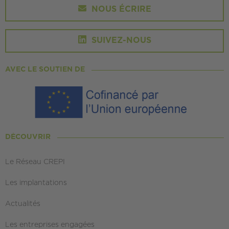
NOUS ÉCRIRE
SUIVEZ-NOUS
AVEC LE SOUTIEN DE
DÉCOUVRIR
Le Réseau CREPI
Les implantations
Actualités
Les entreprises engagées