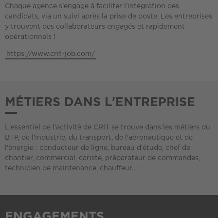
Chaque agence s'engage à faciliter l'intégration des
candidats, via un suivi après la prise de poste. Les entreprises
y trouvent des collaborateurs engagés et rapidement
opérationnels !
https://www.crit-job.com/
MÉTIERS DANS L'ENTREPRISE
L'essentiel de l'activité de CRIT se trouve dans les métiers du
BTP, de l'industrie, du transport, de l'aéronautique et de
l'énergie : conducteur de ligne, bureau d'étude, chef de
chantier, commercial, cariste, préparateur de commandes,
technicien de maintenance, chauffeur…
ENGAGEMENTS