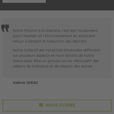
Notre mission à la Glanerie c’est agir localement
pour l’Humain et l’Environnement en associant
retour à l’emploi et réduction des déchets.
Notre collectif est constitué d’individus différents
sur plusieurs aspects et nous faisons de notre
mieux pour être un groupe uni en véhiculant des
valeurs de tolérance et de respect des autres.
Valérie IDRAC
NOUS ÉCRIRE