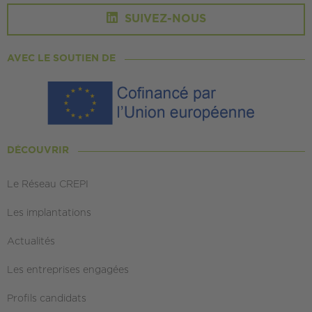
SUIVEZ-NOUS
AVEC LE SOUTIEN DE
DÉCOUVRIR
Le Réseau CREPI
Les implantations
Actualités
Les entreprises engagées
Profils candidats