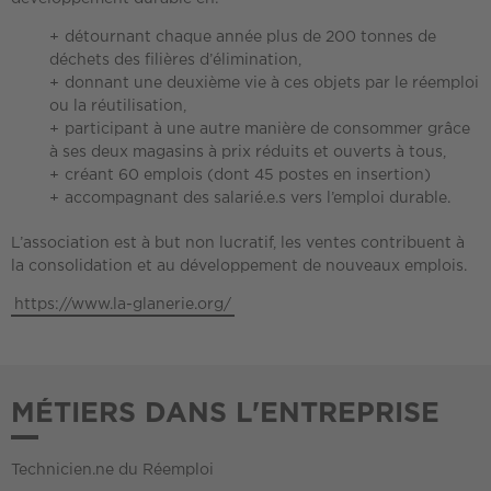
détournant chaque année plus de 200 tonnes de
déchets des filières d’élimination,
donnant une deuxième vie à ces objets par le réemploi
ou la réutilisation,
participant à une autre manière de consommer grâce
à ses deux magasins à prix réduits et ouverts à tous,
créant 60 emplois (dont 45 postes en insertion)
accompagnant des salarié.e.s vers l’emploi durable.
L’association est à but non lucratif, les ventes contribuent à
la consolidation et au développement de nouveaux emplois.
https://www.la-glanerie.org/
MÉTIERS DANS L'ENTREPRISE
Technicien.ne du Réemploi