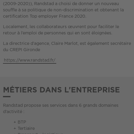
(2009-2020)), Randstad a choisi de donner un nouveau
souffle à sa politique de non-discrimination et obtenant la
certification Top employer France 2020.
Localement, les collaborateurs œuvrent pour faciliter le
retour à l’emploi de personnes qui en sont éloignées.
La directrice d’agence, Claire Marlot, est également secrétaire
du CREPI Gironde
https://www.randstad.fr/
MÉTIERS DANS L'ENTREPRISE
Randstad propose ses services dans 6 grands domaines
d'activité :
BTP
Tertiaire