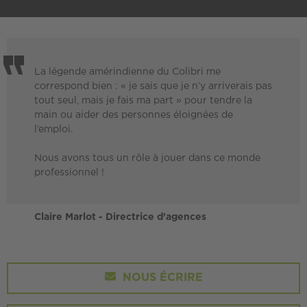
La légende amérindienne du Colibri me
correspond bien : « je sais que je n’y arriverais pas
tout seul, mais je fais ma part » pour tendre la
main ou aider des personnes éloignées de
l’emploi.
Nous avons tous un rôle à jouer dans ce monde
professionnel !
Claire Marlot - Directrice d'agences
NOUS ÉCRIRE