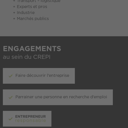
Transport – logistique
Experts et pros
Industrie
Marchés publics
ENGAGEMENTS
au sein du CREPI
Faire découvrir l'entreprise
Parrainer une personne en recherche d'emploi