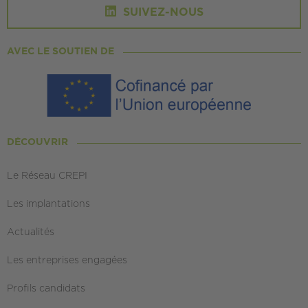
SUIVEZ-NOUS
AVEC LE SOUTIEN DE
DÉCOUVRIR
Le Réseau CREPI
Les implantations
Actualités
Les entreprises engagées
Profils candidats