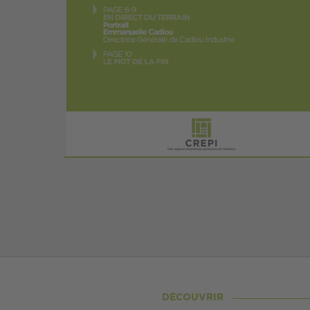
DÉCOUVRIR