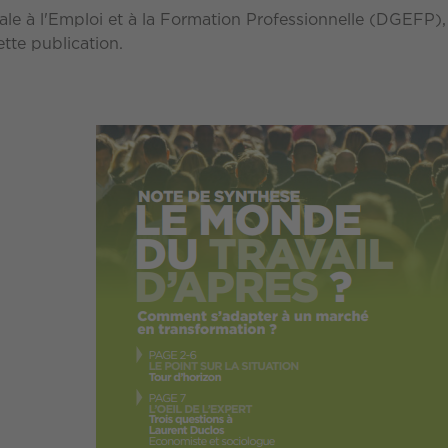
ale à l'Emploi et à la Formation Professionnelle (DGEFP)
ette publication.