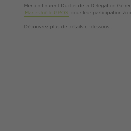
Merci à Laurent Duclos de la Délégation Génér
Marie-Joëlle GROS
pour leur participation à c
Découvrez plus de détails ci-dessous :