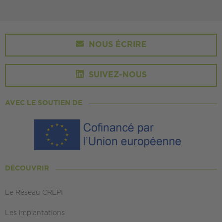
NOUS ÉCRIRE
SUIVEZ-NOUS
AVEC LE SOUTIEN DE
DÉCOUVRIR
Le Réseau CREPI
Les implantations