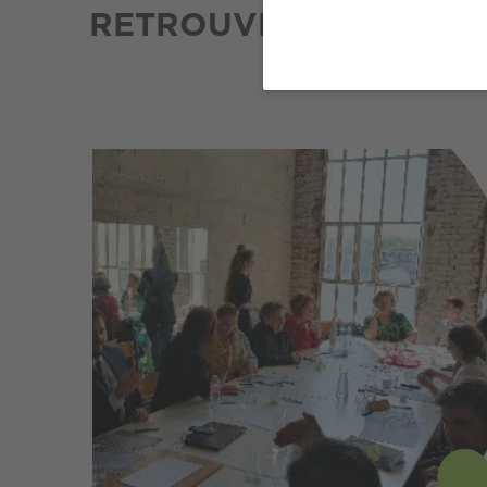
RETROUVEZ NOTRE DE