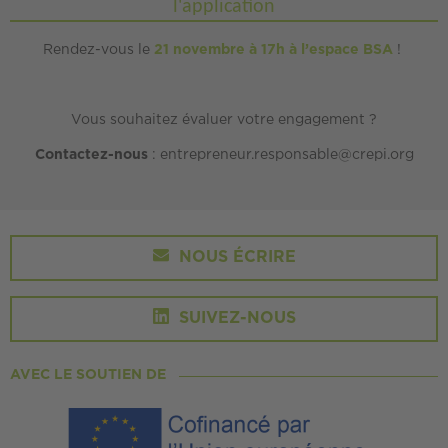
l'application
Rendez-vous le
21 novembre à 17h à l’espace BSA
!
Vous souhaitez évaluer votre engagement ?
Contactez-nous
: entrepreneur.responsable@crepi.org
NOUS ÉCRIRE
SUIVEZ-NOUS
AVEC LE SOUTIEN DE