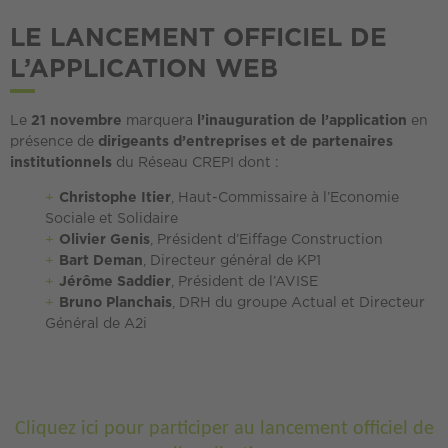
LE LANCEMENT OFFICIEL DE
L’APPLICATION WEB
Le
21 novembre
marquera
l’inauguration de l’application
en
présence de
dirigeants d’entreprises et de partenaires
institutionnels
du Réseau CREPI dont :
Christophe Itier
, Haut-Commissaire à l’Economie
Sociale et Solidaire
Olivier Genis
, Président d’Eiffage Construction
Bart Deman
, Directeur général de KP1
Jérôme Saddier
, Président de l’AVISE
Bruno Planchais
, DRH du groupe Actual et Directeur
Général de A2i
Cliquez ici pour participer au lancement officiel de