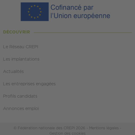
DÉCOUVRIR
Le Réseau CREPI
Les implantations
Actualités
Les entreprises engagées
Profils candidats
Annonces emploi
© Fédération nationale des CREPI 2026 -
Mentions légales
-
Gestion des cookies