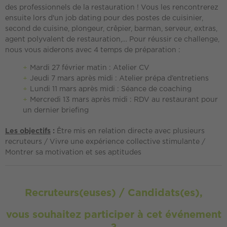
des professionnels de la restauration ! Vous les rencontrerez
ensuite lors d'un job dating pour des postes de cuisinier,
second de cuisine, plongeur, crêpier, barman, serveur, extras,
agent polyvalent de restauration,… Pour réussir ce challenge,
nous vous aiderons avec 4 temps de préparation :
Mardi 27 février matin : Atelier CV
Jeudi 7 mars après midi : Atelier prépa d’entretiens
Lundi 11 mars après midi : Séance de coaching
Mercredi 13 mars après midi : RDV au restaurant pour
un dernier briefing
Les objectifs
:
Être mis en relation directe avec plusieurs
recruteurs / Vivre une expérience collective stimulante /
Montrer sa motivation et ses aptitudes
Recruteurs(euses) / Candidats(es),
vous souhaitez participer à cet événement