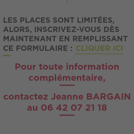
?
LES PLACES SONT LIMITÉES,
ALORS, INSCRIVEZ-VOUS DÈS
MAINTENANT EN REMPLISSANT
CE FORMULAIRE :
CLIQUER ICI
Pour toute information
complémentaire,
contactez Jeanne BARGAIN
au 06 42 07 21 18