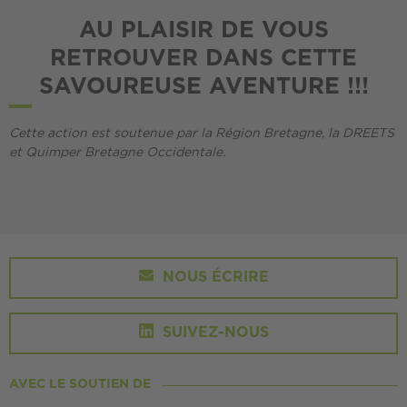
AU PLAISIR DE VOUS
RETROUVER DANS CETTE
SAVOUREUSE AVENTURE !!!
Cette action est soutenue par l
a Région Bretagne, la DREETS
et Quimper Bretagne Occidentale.
NOUS ÉCRIRE
SUIVEZ-NOUS
AVEC LE SOUTIEN DE