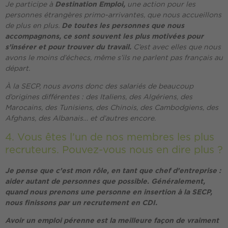
Je participe à
Destination Emploi,
une action pour les
personnes étrangères primo-arrivantes, que nous accueillons
de plus en plus.
De toutes les personnes que nous
accompagnons, ce sont souvent les plus motivées pour
s’insérer et pour trouver du travail.
C’est avec elles que nous
avons le moins d’échecs, même s’ils ne parlent pas français au
départ.
À la SECP, nous avons donc des salariés de beaucoup
d’origines différentes : des Italiens, des Algériens, des
Marocains, des Tunisiens, des Chinois, des Cambodgiens, des
Afghans, des Albanais… et d’autres encore.
4. Vous êtes l’un de nos membres les plus
recruteurs. Pouvez-vous nous en dire plus ?
Je pense que c’est mon rôle, en tant que chef d’entreprise :
aider autant de personnes que possible. Généralement,
quand nous prenons une personne en insertion à la SECP,
nous finissons par un recrutement en CDI.
Avoir un emploi pérenne est la meilleure façon de vraiment