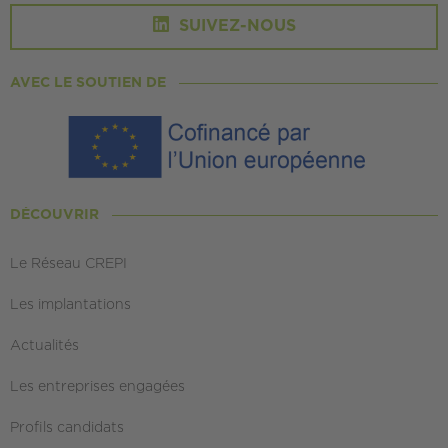
SUIVEZ-NOUS
AVEC LE SOUTIEN DE
DÉCOUVRIR
Le Réseau CREPI
Les implantations
Actualités
Les entreprises engagées
Profils candidats