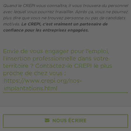
Quand le CREPI vous connaîtra, il vous trouvera du personnel
avec lequel vous pourrez travailler. Après ça, vous ne pourrez
plus dire que vous ne trouvez personne ou pas de candidats
motivés.
Le CREPI, c’est vraiment un partenaire de
confiance pour les entreprises engagées.
Envie de vous engager pour l’emploi,
l’insertion professionnelle dans votre
territoire ? Contactez-le CREPI le plus
proche de chez vous :
https://www.crepi.org/nos-
implantations.html
NOUS ÉCRIRE