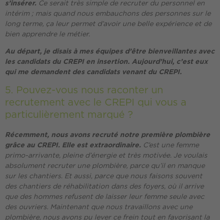
s’insérer.
Ce serait très simple de recruter du personnel en
intérim ; mais quand nous embauchons des personnes sur le
long terme, ça leur permet d’avoir une belle expérience et de
bien apprendre le métier.
Au départ, je disais à mes équipes d’être bienveillantes avec
les candidats du CREPI en insertion. Aujourd’hui, c’est eux
qui me demandent des candidats venant du CREPI.
5. Pouvez-vous nous raconter un
recrutement avec le CREPI qui vous a
particulièrement marqué ?
Récemment, nous avons recruté notre première plombière
grâce au CREPI. Elle est extraordinaire.
C’est une femme
primo-arrivante, pleine d’énergie et très motivée. Je voulais
absolument recruter une plombière, parce qu’il en manque
sur les chantiers. Et aussi, parce que nous faisons souvent
des chantiers de réhabilitation dans des foyers, où il arrive
que des hommes refusent de laisser leur femme seule avec
des ouvriers. Maintenant que nous travaillons avec une
plombière, nous avons pu lever ce frein tout en favorisant la