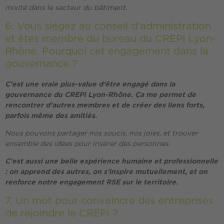
mixité dans le secteur du bâtiment.
6. Vous siégez au conseil d’administration
et êtes membre du bureau du CREPI Lyon-
Rhône. Pourquoi cet engagement dans la
gouvernance ?
C’est une vraie plus-value d’être engagé dans la
gouvernance du CREPI Lyon-Rhône. Ça me permet de
rencontrer d’autres membres et de créer des liens forts,
parfois même des amitiés.
Nous pouvons partager nos soucis, nos joies, et trouver
ensemble des idées pour insérer des personnes.
C’est aussi une belle expérience humaine et professionnelle
: on apprend des autres, on s’inspire mutuellement, et on
renforce notre engagement RSE sur le territoire.
7. Un mot pour convaincre des entreprises
de rejoindre le CREPI ?