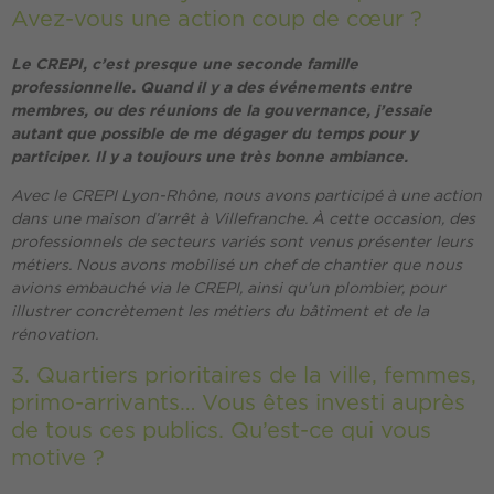
Avez-vous une action coup de cœur ?
Le CREPI, c’est presque une seconde famille
professionnelle. Quand il y a des événements entre
membres, ou des réunions de la gouvernance, j’essaie
autant que possible de me dégager du temps pour y
participer. Il y a toujours une très bonne ambiance.
Avec le CREPI Lyon-Rhône, nous avons participé à une action
dans une maison d’arrêt à Villefranche. À cette occasion, des
professionnels de secteurs variés sont venus présenter leurs
métiers. Nous avons mobilisé un chef de chantier que nous
avions embauché via le CREPI, ainsi qu’un plombier, pour
illustrer concrètement les métiers du bâtiment et de la
rénovation.
3. Quartiers prioritaires de la ville, femmes,
primo-arrivants… Vous êtes investi auprès
de tous ces publics. Qu’est-ce qui vous
motive ?