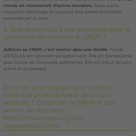
réseau en rencontrant d’autres membres.
Nous avons
l’occasion d’échanger et pouvons être amené à travailler
ensemble par la suite.
4. Que diriez-vous à une entreprise pour la
convaincre de rejoindre le CREPI ?
Adhérer au CREPI, c’est rentrer dans une famille.
Farida
ORTOLAN est tellement exceptionnelle. Elle est bienveillante
avec toutes les structures adhérentes. Elle est très à l’écoute,
active et dynamique.
Envie de vous engager pour l’emploi,
l’insertion professionnelle dans votre
territoire ? Contactez-le CREPI le plus
proche de chez vous :
https://www.crepi.org/nos-
implantations.html