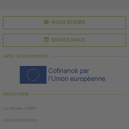
NOUS ÉCRIRE
SUIVEZ-NOUS
AVEC LE SOUTIEN DE
DÉCOUVRIR
Le Réseau CREPI
Les implantations